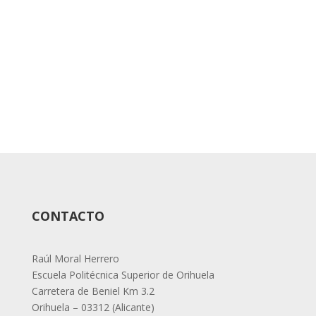
CONTACTO
Raúl Moral Herrero
Escuela Politécnica Superior de Orihuela
Carretera de Beniel Km 3.2
Orihuela – 03312 (Alicante)