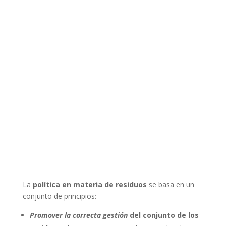
La
política en materia de residuos
se basa en un
conjunto de principios:
Promover la correcta gestión
del conjunto de los