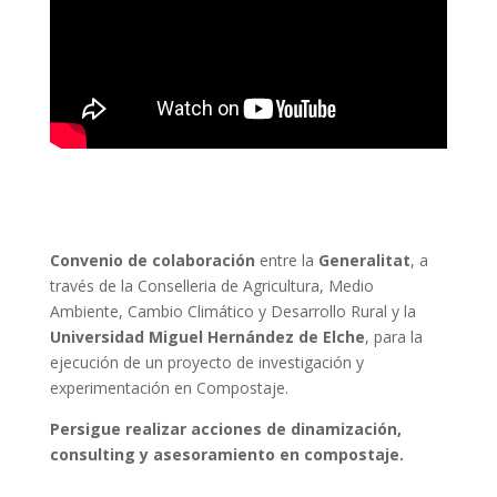
Convenio de colaboración
entre la
Generalitat
, a
través de la Conselleria de Agricultura, Medio
Ambiente, Cambio Climático y Desarrollo Rural y la
Universidad Miguel Hernández de Elche
, para la
ejecución de un proyecto de investigación y
experimentación en Compostaje.
Persigue
realizar acciones de dinamización,
consulting
y asesoramiento en compostaje
.