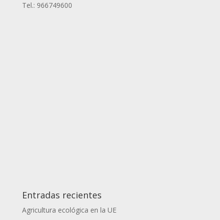
Tel.: 966749600
Entradas recientes
Agricultura ecológica en la UE