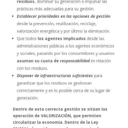
residuos
, disminuir su generación e impulsar las
prácticas más adecuadas para su gestión.
Establecer prioridades en las opciones de gestión
desde la prevención, reutilización, reciclaje,
valorización energética y por último la eliminación.
Que todos
los agentes implicados
desde las
administraciones públicas a los agentes económicos
y sociales, pasando por los consumidores y usuarios
asuman su cuota de
responsabilidad
e
n relación
con los residuos.
Disponer de infraestructuras suficientes
para
garantizar que los residuos se gestionan
correctamente y en lo posible cerca de su lugar de
generación.
Dentro de esta correcta gestión se
sitúan
las
operación de
VALORIZACIÓN, que permiten
circularizar la economia. Dentro de la
Ley